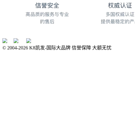
© 2004-
2026
K8凯发-国际大品牌 信誉保障 大额无忧