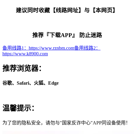
建议同时收藏【线路网址】与【本网页】
推荐『下载APP』 防止迷路
备用线路
1
：
https://www.rznbm.com
备用线路
2
：
https://www.k8900.com
推荐浏览器：
谷歌、Safari、火狐、Edge
温馨提示：
为了您的隐私安全，请勿与"国家反诈中心"APP同设备使用！