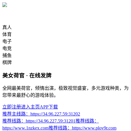
真人
体育
电子
电竞
捕鱼
棋牌
美女荷官 · 在线发牌
全网最美荷官，倾情出演，极致视觉盛宴，多元游戏种类，为
您带来最舒心的游戏体验。
立即注册
进入主页
APP下载
推荐主线路：
https://34.96.227.59:31202
推荐线路：
https://34.96.227.59:31201
推荐线路：
https://www.1nzkex.com
推荐线路：
https://www.plov9r.com