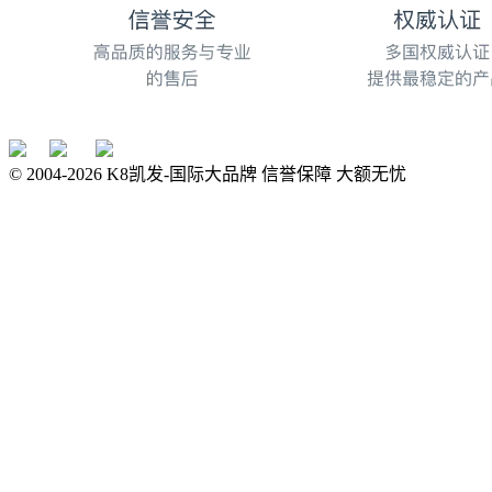
© 2004-
2026
K8凯发-国际大品牌 信誉保障 大额无忧