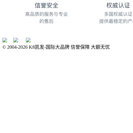
© 2004-
2026
K8凯发-国际大品牌 信誉保障 大额无忧