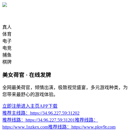
真人
体育
电子
电竞
捕鱼
棋牌
美女荷官 · 在线发牌
全网最美荷官，倾情出演，极致视觉盛宴，多元游戏种类，为
您带来最舒心的游戏体验。
立即注册
进入主页
APP下载
推荐主线路：
https://34.96.227.59:31202
推荐线路：
https://34.96.227.59:31201
推荐线路：
https://www.1nzkex.com
推荐线路：
https://www.plov9r.com