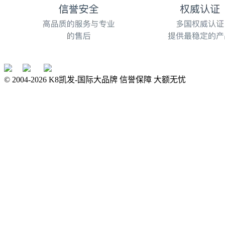
© 2004-
2026
K8凯发-国际大品牌 信誉保障 大额无忧