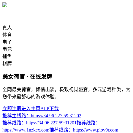
真人
体育
电子
电竞
捕鱼
棋牌
美女荷官 · 在线发牌
全网最美荷官，倾情出演，极致视觉盛宴，多元游戏种类，为
您带来最舒心的游戏体验。
立即注册
进入主页
APP下载
推荐主线路：
https://34.96.227.59:31202
推荐线路：
https://34.96.227.59:31201
推荐线路：
https://www.1nzkex.com
推荐线路：
https://www.plov9r.com