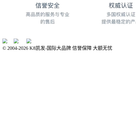
© 2004-
2026
K8凯发-国际大品牌 信誉保障 大额无忧