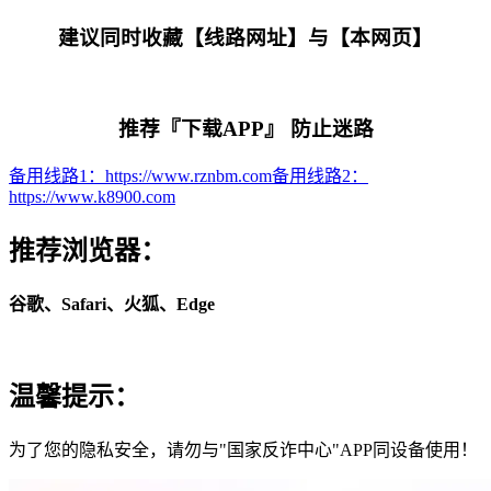
建议同时收藏【线路网址】与【本网页】
推荐『下载APP』 防止迷路
备用线路
1
：
https://www.rznbm.com
备用线路
2
：
https://www.k8900.com
推荐浏览器：
谷歌、Safari、火狐、Edge
温馨提示：
为了您的隐私安全，请勿与"国家反诈中心"APP同设备使用！