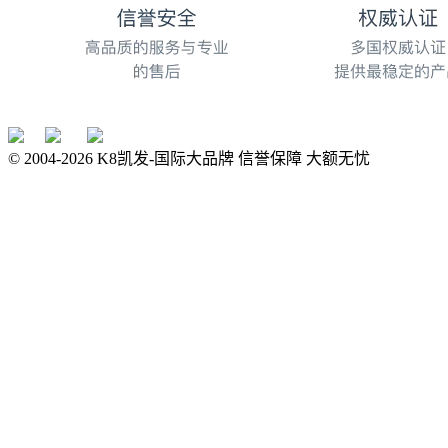
© 2004-
2026
K8凯发-国际大品牌 信誉保障 大额无忧