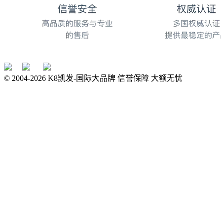
© 2004-
2026
K8凯发-国际大品牌 信誉保障 大额无忧