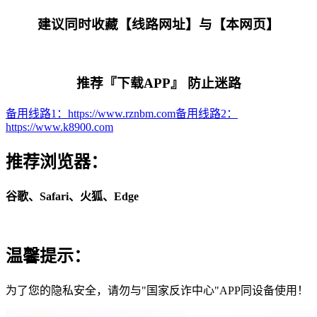
建议同时收藏【线路网址】与【本网页】
推荐『下载APP』 防止迷路
备用线路
1
：
https://www.rznbm.com
备用线路
2
：
https://www.k8900.com
推荐浏览器：
谷歌、Safari、火狐、Edge
温馨提示：
为了您的隐私安全，请勿与"国家反诈中心"APP同设备使用！