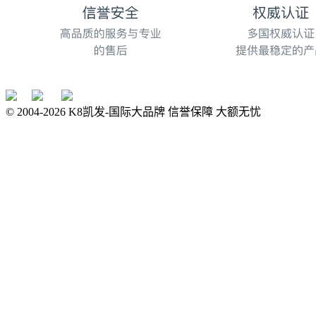
© 2004-
2026
K8凯发-国际大品牌 信誉保障 大额无忧